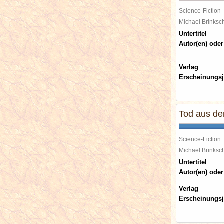
Science-Fiction
Michael Brinks
Untertitel
Autor(en) oder
Verlag
Erscheinungsj
Tod aus de
Science-Fiction
Michael Brinks
Untertitel
Autor(en) oder
Verlag
Erscheinungsj