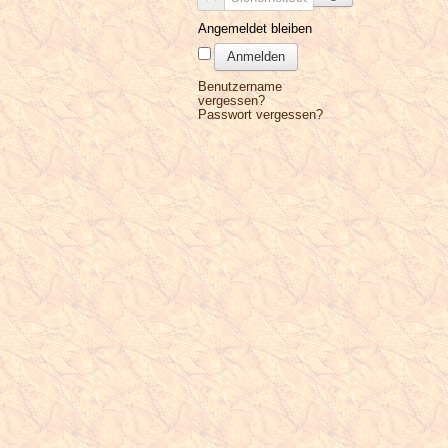
Angemeldet bleiben
Anmelden
Benutzername
vergessen?
Passwort vergessen?