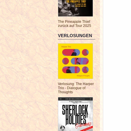
The Pineapple Thief
zurück auf Tour 2025
VERLOSUNGEN
Verlosung: The Harper
Trio - Dialogue of
Thoughts