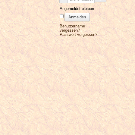
Angemeldet bleiben
Anmelden
Benutzername
vergessen?
Passwort vergessen?