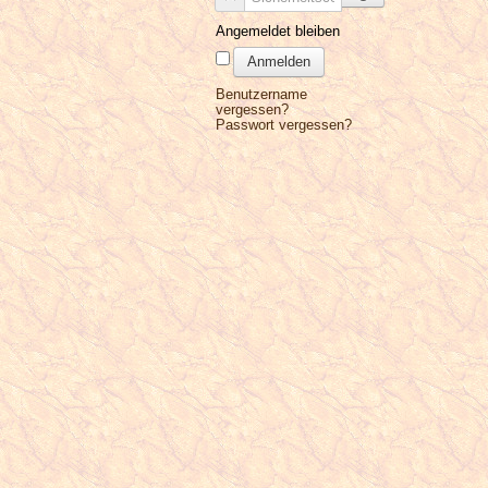
Angemeldet bleiben
Anmelden
Benutzername
vergessen?
Passwort vergessen?