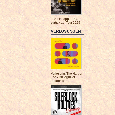
The Pineapple Thief
zurück auf Tour 2025
VERLOSUNGEN
Verlosung: The Harper
Trio - Dialogue of
Thoughts