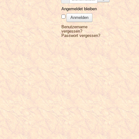
Angemeldet bleiben
Anmelden
Benutzername
vergessen?
Passwort vergessen?