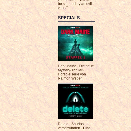
be stopped by an evil
virus!"
SPECIALS
Dark Maine - Die neue
Mystery-Thriller-
Hörspielserie von
Raimon Weber
Delete - Spurlos
verschwinden - Eine