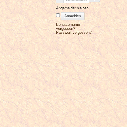
Angemeldet bleiben
Anmelden
Benutzername
vergessen?
Passwort vergessen?