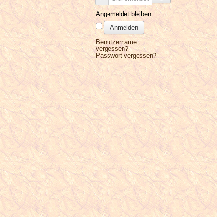
Angemeldet bleiben
Anmelden
Benutzername
vergessen?
Passwort vergessen?