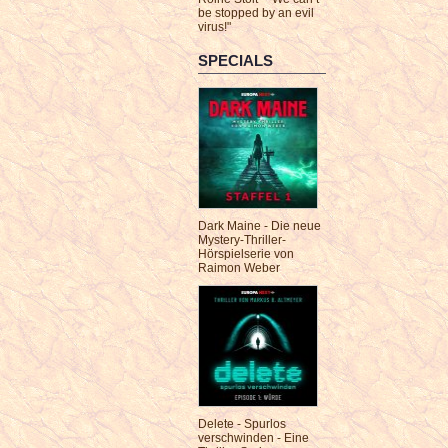
be stopped by an evil
virus!"
SPECIALS
Dark Maine - Die neue
Mystery-Thriller-
Hörspielserie von
Raimon Weber
Delete - Spurlos
verschwinden - Eine