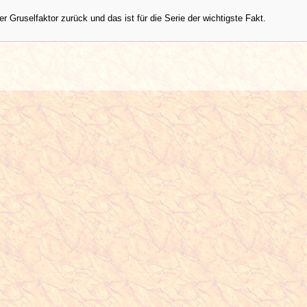
er Gruselfaktor zurück und das ist für die Serie der wichtigste Fakt.