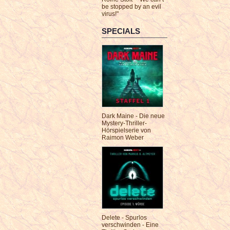
be stopped by an evil
virus!"
SPECIALS
Dark Maine - Die neue
Mystery-Thriller-
Hörspielserie von
Raimon Weber
Delete - Spurlos
verschwinden - Eine