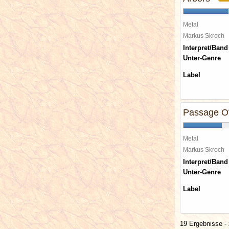
Metal
Markus Skroch
Interpret/Band
Unter-Genre
Label
Passage O
Metal
Markus Skroch
Interpret/Band
Unter-Genre
Label
19 Ergebnisse - 