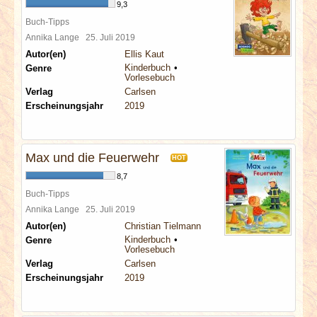
9,3
Buch-Tipps
Annika Lange
25. Juli 2019
Autor(en)
Ellis Kaut
Kinderbuch
Genre
Vorlesebuch
Verlag
Carlsen
Erscheinungsjahr
2019
Max und die Feuerwehr
HOT
8,7
Buch-Tipps
Annika Lange
25. Juli 2019
Autor(en)
Christian Tielmann
Kinderbuch
Genre
Vorlesebuch
Verlag
Carlsen
Erscheinungsjahr
2019