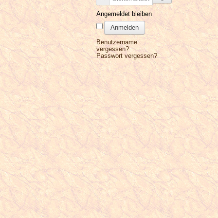
Angemeldet bleiben
Anmelden
Benutzername
vergessen?
Passwort vergessen?