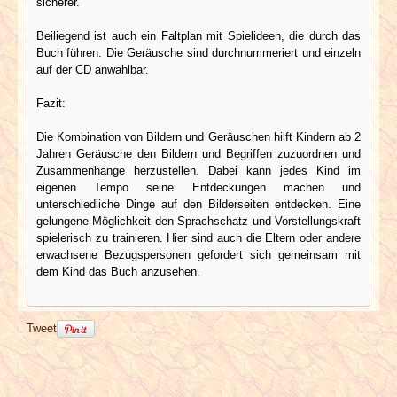
sicherer.
Beiliegend ist auch ein Faltplan mit Spielideen, die durch das
Buch führen. Die Geräusche sind durchnummeriert und einzeln
auf der CD anwählbar.
Fazit:
Die Kombination von Bildern und Geräuschen hilft Kindern ab 2
Jahren Geräusche den Bildern und Begriffen zuzuordnen und
Zusammenhänge herzustellen. Dabei kann jedes Kind im
eigenen Tempo seine Entdeckungen machen und
unterschiedliche Dinge auf den Bilderseiten entdecken. Eine
gelungene Möglichkeit den Sprachschatz und Vorstellungskraft
spielerisch zu trainieren. Hier sind auch die Eltern oder andere
erwachsene Bezugspersonen gefordert sich gemeinsam mit
dem Kind das Buch anzusehen.
Tweet