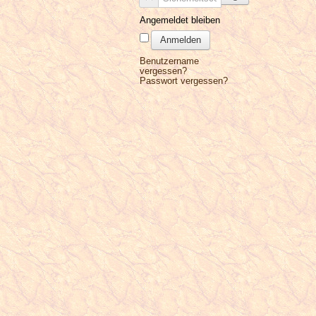
Angemeldet bleiben
Anmelden
Benutzername
vergessen?
Passwort vergessen?