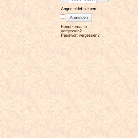
Angemeldet bleiben
Anmelden
Benutzername
vergessen?
Passwort vergessen?