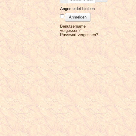
Angemeldet bleiben
Anmelden
Benutzername
vergessen?
Passwort vergessen?