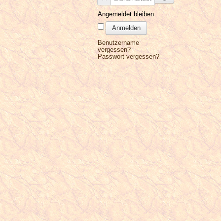
Angemeldet bleiben
Anmelden
Benutzername
vergessen?
Passwort vergessen?