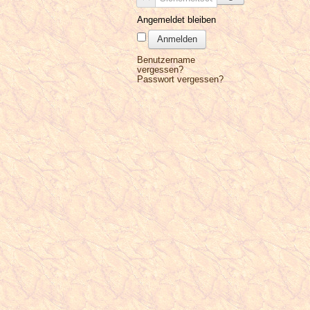
Angemeldet bleiben
Anmelden
Benutzername
vergessen?
Passwort vergessen?