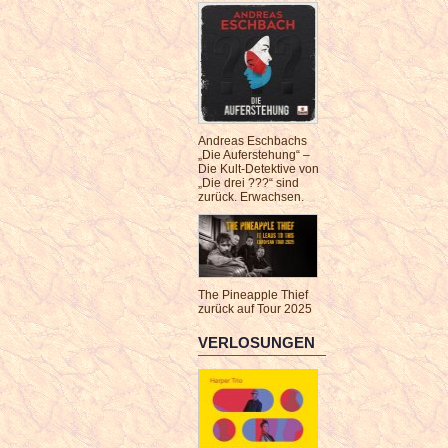
Andreas Eschbachs
„Die Auferstehung“ –
Die Kult-Detektive von
„Die drei ???“ sind
zurück. Erwachsen.
The Pineapple Thief
zurück auf Tour 2025
VERLOSUNGEN