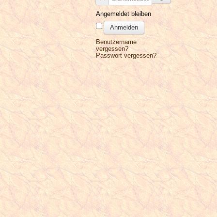
Angemeldet bleiben
Anmelden
Benutzername
vergessen?
Passwort vergessen?