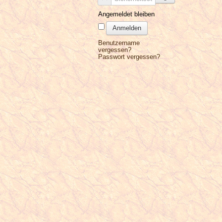
Angemeldet bleiben
Anmelden
Benutzername
vergessen?
Passwort vergessen?