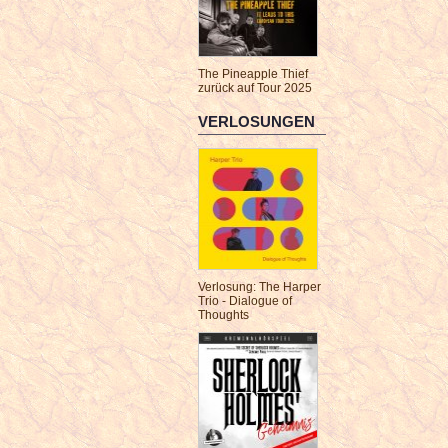
The Pineapple Thief
zurück auf Tour 2025
VERLOSUNGEN
Verlosung: The Harper
Trio - Dialogue of
Thoughts