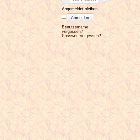
Angemeldet bleiben
Anmelden
Benutzername
vergessen?
Passwort vergessen?