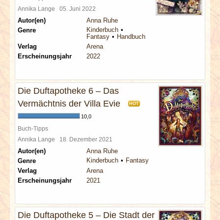
Annika Lange
05. Juni 2022
Autor(en)
Anna Ruhe
Kinderbuch
Genre
Fantasy
Handbuch
Verlag
Arena
Erscheinungsjahr
2022
Die Duftapotheke 6 – Das
Vermächtnis der Villa Evie
HOT
10,0
Buch-Tipps
Annika Lange
18. Dezember 2021
Autor(en)
Anna Ruhe
Kinderbuch
Fantasy
Genre
Verlag
Arena
Erscheinungsjahr
2021
Die Duftapotheke 5 – Die Stadt der