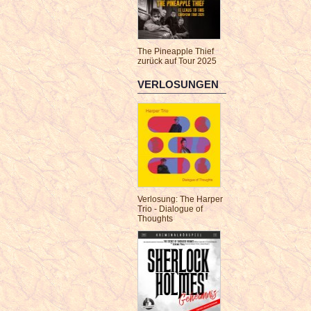
The Pineapple Thief
zurück auf Tour 2025
VERLOSUNGEN
Verlosung: The Harper
Trio - Dialogue of
Thoughts