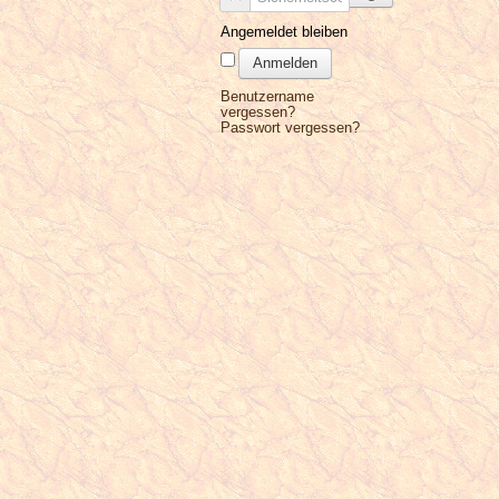
Angemeldet bleiben
Anmelden
Benutzername
vergessen?
Passwort vergessen?