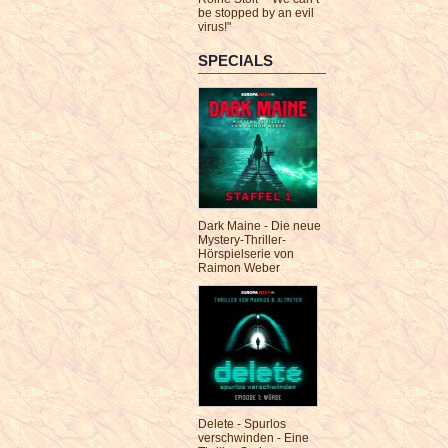
be stopped by an evil
virus!"
SPECIALS
Dark Maine - Die neue
Mystery-Thriller-
Hörspielserie von
Raimon Weber
Delete - Spurlos
verschwinden - Eine