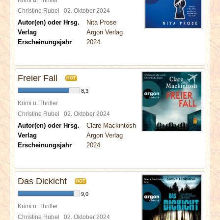
Christine Rubel
02. Oktober 2024
Autor(en) oder Hrsg.
Nita Prose
Verlag
Argon Verlag
Erscheinungsjahr
2024
Freier Fall
HOT
8,3
Krimi u. Thriller
Christine Rubel
02. Oktober 2024
Autor(en) oder Hrsg.
Clare Mackintosh
Verlag
Argon Verlag
Erscheinungsjahr
2024
Das Dickicht
HOT
9,0
Krimi u. Thriller
Christine Rubel
02. Oktober 2024