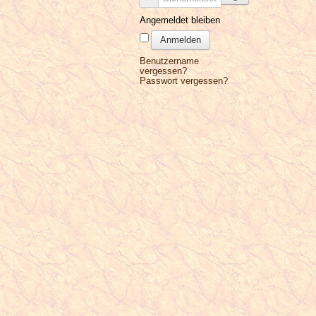
Angemeldet bleiben
Anmelden
Benutzername
vergessen?
Passwort vergessen?