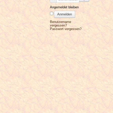
Angemeldet bleiben
Anmelden
Benutzername
vergessen?
Passwort vergessen?