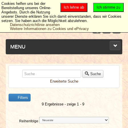
Cookies helfen uns bei der
Ich lehne ab
Ich stimme zu
Bereitstellung unseres Online-
Angebots. Durch die Nutzung
unserer Dienste erklären Sie sich damit einverstanden, dass wir Cookies
setzen. Sie haben auch die Möglichkeit abzulehnen.
Datenschutzrichtlinie ansehen
Weitere Informationen zu Cookies und ePrivacy
MENU
NEUESTE ARTIKEL
Suche
Erweiterte Suche
NEWS & DATES
Filters
BERICHTE
9 Ergebnisse - zeige 1 - 9
VERLOSUNGEN
Reihenfolge