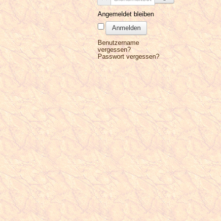
Angemeldet bleiben
Anmelden
Benutzername
vergessen?
Passwort vergessen?