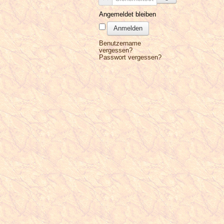
Angemeldet bleiben
Anmelden
Benutzername
vergessen?
Passwort vergessen?