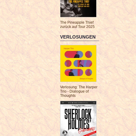
The Pineapple Thief
zurück auf Tour 2025
VERLOSUNGEN
Verlosung: The Harper
Trio - Dialogue of
Thoughts