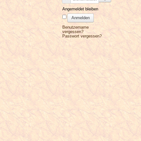
Angemeldet bleiben
Anmelden
Benutzername
vergessen?
Passwort vergessen?