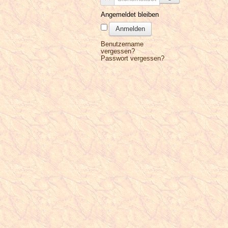
Angemeldet bleiben
Anmelden
Benutzername
vergessen?
Passwort vergessen?