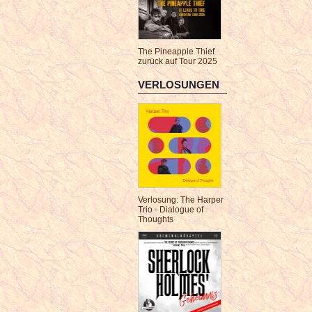
The Pineapple Thief
zurück auf Tour 2025
VERLOSUNGEN
Verlosung: The Harper
Trio - Dialogue of
Thoughts