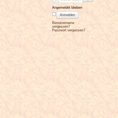
Angemeldet bleiben
Anmelden
Benutzername
vergessen?
Passwort vergessen?