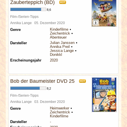
Zauberteppich (BD)
HOT
8,6
Film-/Serien-Tipps
Annika Lange
05. Dezember 2020
Kinderfilme
Genre
Zeichentrick
Abenteuer
Julian Janssen
Darsteller
Annika Preil
Jessica Lange
Donikkl
Erscheinungsjahr
2020
Bob der Baumeister DVD 25
HOT
8,2
Film-/Serien-Tipps
Annika Lange
03. Dezember 2020
Heimwerker
Genre
Zeichentrick
Kinderfilme
Darsteller
-