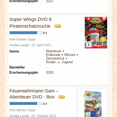
Erscheinungsjahr
2021
Super Wings DVD 8
Piratenschatzsuche
HOT
8,4
Film-/Serien-Tipps
Annika Lange
02. April 2021
Abenteuer
Genre
Erdkunde
Wissen
Zeichentrick
Kinder- u. Jugend
Darsteller
-
Erscheinungsjahr
2018
Feuerwehrmann Sam –
Abenteuer DVD - Box
HOT
8,4
Film-/Serien-Tipps
Annika Lange
01. Februar 2021