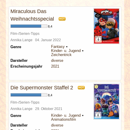
INTERVIEWS
Miraculous Das
SPECIALS
Weihnachtsspecial
HOT
8,4
REDAKTION
Film-/Serien-Tipps
Annika Lange
04. Januar 2022
Fantasy
Genre
LINKS
Kinder- u. Jugend
Zeichentrick
Darsteller
diverse
ARCHIV
Erscheinungsjahr
2021
Die Supermonster Staffel 2
HOT
8,4
Film-/Serien-Tipps
Annika Lange
29. Oktober 2021
Kinder- u. Jugend
Genre
Animationsfilm
Darsteller
diverse