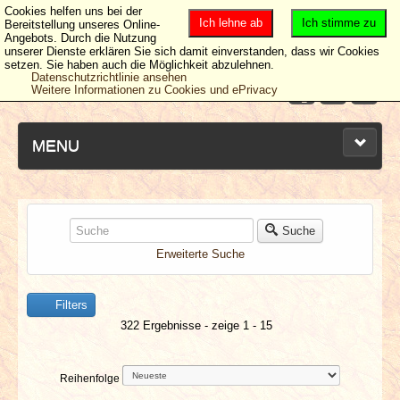
Cookies helfen uns bei der
Ich lehne ab
Ich stimme zu
Bereitstellung unseres Online-
Angebots. Durch die Nutzung
unserer Dienste erklären Sie sich damit einverstanden, dass wir Cookies
setzen. Sie haben auch die Möglichkeit abzulehnen.
Datenschutzrichtlinie ansehen
Weitere Informationen zu Cookies und ePrivacy
MENU
NEUESTE ARTIKEL
Suche
Erweiterte Suche
NEWS & DATES
Filters
BERICHTE
322 Ergebnisse - zeige 1 - 15
VERLOSUNGEN
Reihenfolge