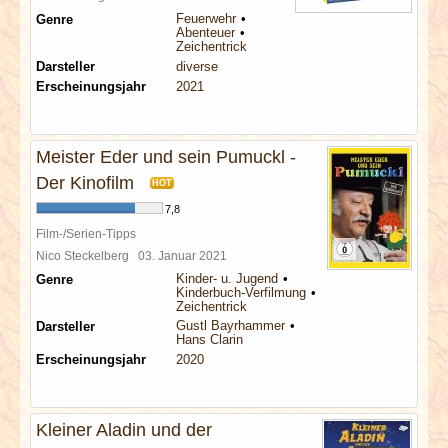
Feuerwehr
Genre
Abenteuer
Zeichentrick
Darsteller
diverse
Erscheinungsjahr
2021
Meister Eder und sein Pumuckl -
Der Kinofilm
HOT
7,8
Film-/Serien-Tipps
Nico Steckelberg
03. Januar 2021
Kinder- u. Jugend
Genre
Kinderbuch-Verfilmung
Zeichentrick
Gustl Bayrhammer
Darsteller
Hans Clarin
Erscheinungsjahr
2020
Kleiner Aladin und der