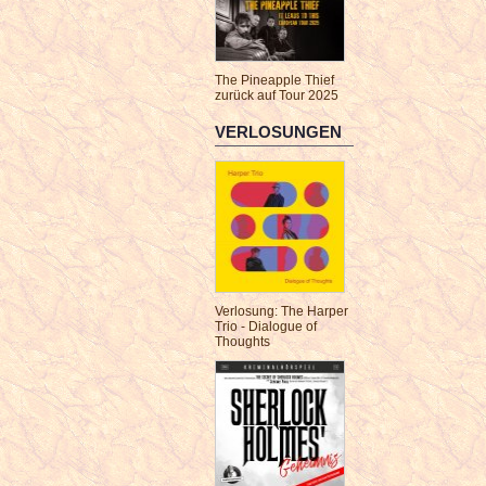
The Pineapple Thief
zurück auf Tour 2025
VERLOSUNGEN
Verlosung: The Harper
Trio - Dialogue of
Thoughts