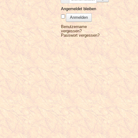
Angemeldet bleiben
Anmelden
Benutzername
vergessen?
Passwort vergessen?