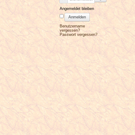
Angemeldet bleiben
Anmelden
Benutzername
vergessen?
Passwort vergessen?