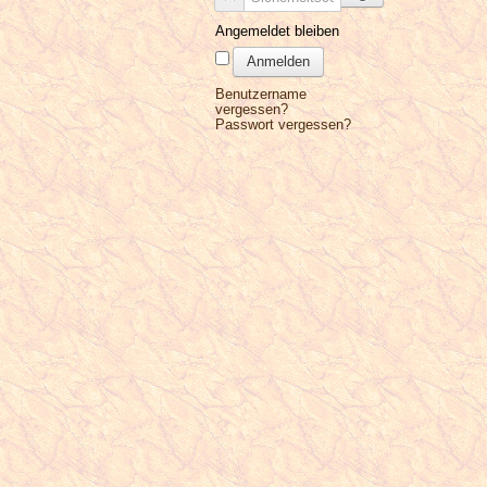
Angemeldet bleiben
Anmelden
Benutzername
vergessen?
Passwort vergessen?