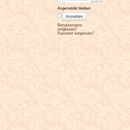
Angemeldet bleiben
Anmelden
Benutzername
vergessen?
Passwort vergessen?