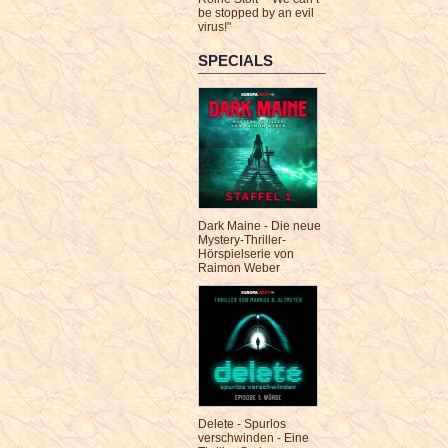
be stopped by an evil
virus!"
SPECIALS
Dark Maine - Die neue
Mystery-Thriller-
Hörspielserie von
Raimon Weber
Delete - Spurlos
verschwinden - Eine