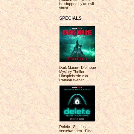
be stopped by an evil
virus!"
SPECIALS
Dark Maine - Die neue
Mystery-Thriller-
Hörspielserie von
Raimon Weber
Delete - Spurlos
verschwinden - Eine