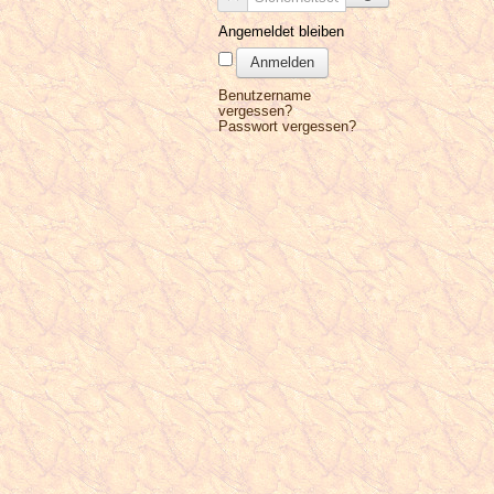
Angemeldet bleiben
Anmelden
Benutzername
vergessen?
Passwort vergessen?