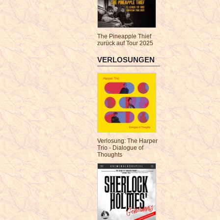
The Pineapple Thief
zurück auf Tour 2025
VERLOSUNGEN
Verlosung: The Harper
Trio - Dialogue of
Thoughts