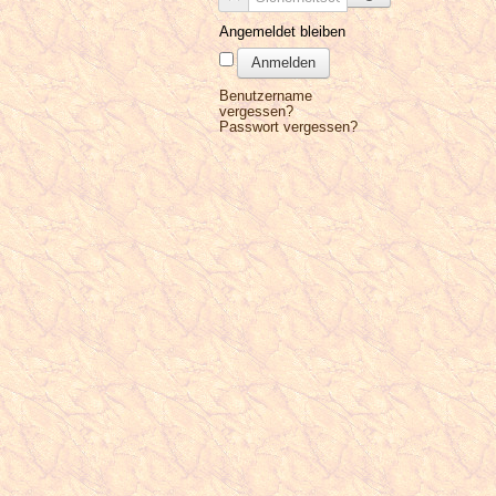
Angemeldet bleiben
Anmelden
Benutzername
vergessen?
Passwort vergessen?