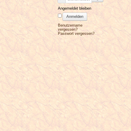
Angemeldet bleiben
Anmelden
Benutzername
vergessen?
Passwort vergessen?