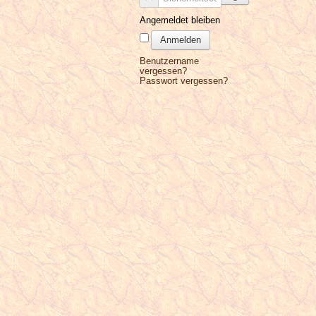
Angemeldet bleiben
Anmelden
Benutzername
vergessen?
Passwort vergessen?