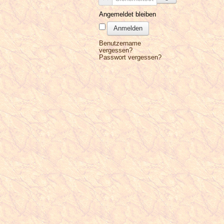
Angemeldet bleiben
Anmelden
Benutzername
vergessen?
Passwort vergessen?