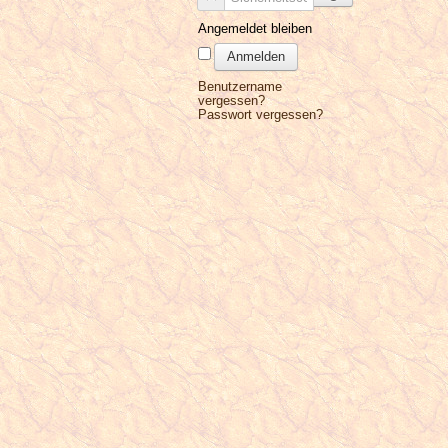
Angemeldet bleiben
Anmelden
Benutzername
vergessen?
Passwort vergessen?